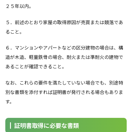
２５年以内。
５．前述のとおり家屋の取得原因が売買または競落であ
ること。
６．マンションやアパートなどの区分建物の場合は、構
造が木造、軽量鉄骨の場合、耐火または準耐火の建物で
あることが確認できること。
なお、これらの要件を満たしていない場合でも、別途特
別な書類を添付すれば証明書が発行される場合もありま
す。
証明書取得に必要な書類