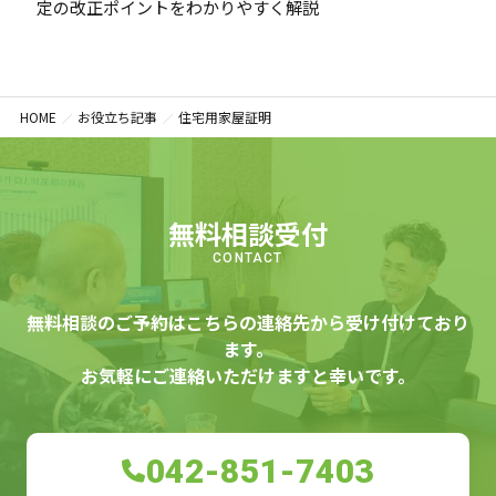
定の改正ポイントをわかりやすく解説
HOME
お役立ち記事
住宅用家屋証明
無料相談受付
CONTACT
無料相談のご予約はこちらの連絡先から受け付けており
ます。
お気軽にご連絡いただけますと幸いです。
042-851-7403