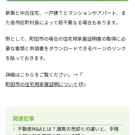
新築と中古住宅、一戸建てとマンションやアパート、ま
た各市区町村長によって若干異なる場合もあります。
例として、町田市の場合の住宅用家屋証明書の取得に必
要な書類と申請書をダウンロードできるページのリンク
を貼っておきます。
詳細はこちらをご覧ください。→『
町田市の住宅用家屋証明について
』
関連記事
不動産M&Aとは？通常の売却との違いと、手残