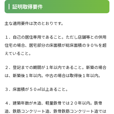
証明取得要件
主な適用要件は次のとおりです。
１．自己の居住専用であること。ただし店舗等との併用
住宅の場合、居宅部分の床面積が総床面積の９０％を超
えていること。
２．登記までの期間が１年以内であること。新築の場合
は、新築後１年以内。中古の場合は取得後１年以内。
３．床面積が５０㎡以上あること。
４．建築年数が木造、軽量鉄骨では２０年以内。鉄骨
造、鉄筋コンクリート造、鉄骨鉄筋コンクリート造では