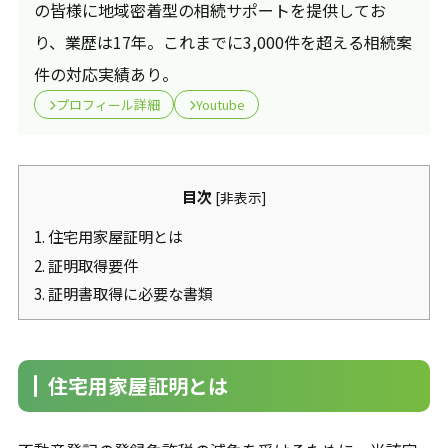
の皆様に地域密着型の相続サポートを提供してお
り、業歴は17年。これまでに3,000件を超える相続案
件の対応実績あり。
プロフィール詳細
Youtube
目次
[
非表示
]
1.
住宅用家屋証明とは
2.
証明取得要件
3.
証明書取得に必要な書類
住宅用家屋証明とは