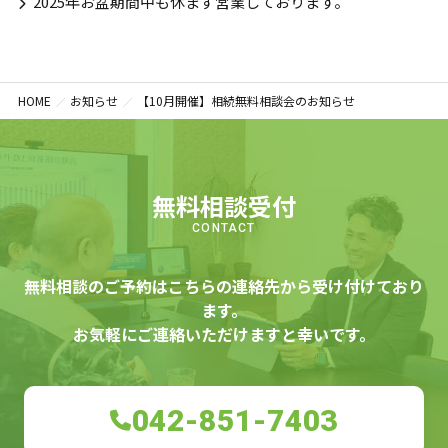
2025年お盆期間中も休まず営業しております。
東京都
神奈川県
HOME
お知らせ
【10月開催】相続無料相談会のお知らせ
対応エリア一覧を見る
無料相談受付
CONTACT
無料相談のご予約はこちらの連絡先から受け付けており
ます。
お気軽にご連絡いただけますと幸いです。
042-851-7403