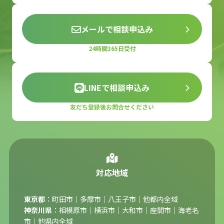
メールで相談申込み
24時間365日受付
LINEで相談申込み
友だち登録後お問合せください
対応地域
東京都
：町田市｜多摩市｜八王子市｜他都内全域
神奈川県
：相模原市｜横浜市｜大和市｜座間市｜海老名
市｜他県内全域