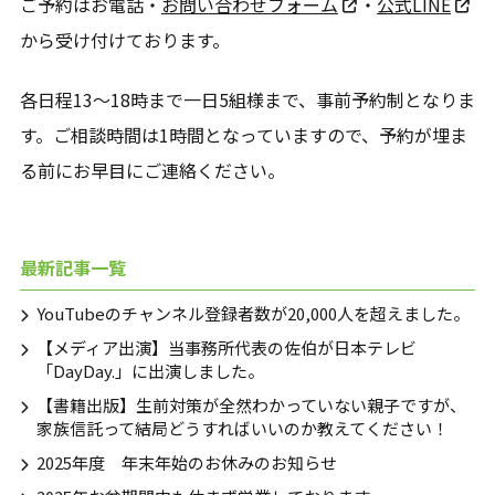
ご予約はお電話・
お問い合わせフォーム
・
公式LINE
から受け付けております。
各日程13～18時まで一日5組様まで、事前予約制となりま
す。ご相談時間は1時間となっていますので、予約が埋ま
る前にお早目にご連絡ください。
最新記事一覧
YouTubeのチャンネル登録者数が20,000人を超えました。
【メディア出演】当事務所代表の佐伯が日本テレビ
「DayDay.」に出演しました。
【書籍出版】生前対策が全然わかっていない親子ですが、
家族信託って結局どうすればいいのか教えてください！
2025年度 年末年始のお休みのお知らせ