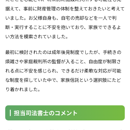
据えて、事前に財産管理の体制を整えておきたいと考えて
いました。お父様自身も、自宅の売却などを一人で判
断・実行することに不安を抱いており、家族でできるよ
い方法を模索されていました。
最初に検討されたのは成年後見制度でしたが、手続きの
煩雑さや家庭裁判所の監督が入ること、自由度が制限さ
れる点に不安を感じられ、できるだけ柔軟な対応が可能
な制度を探していた中で、家族信託という選択肢にたど
り着かれました。
担当司法書士のコメント