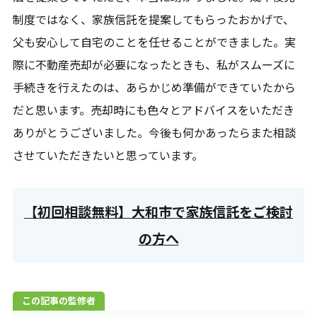
制度ではなく、家族信託を提案してもらったおかげで、
父も安心して自宅のことを任せることができました。実
際に不動産売却が必要になったときも、私がスムーズに
手続きを行えたのは、あらかじめ準備ができていたから
だと思います。売却時にも色々とアドバイスをいただき
ありがとうございました。今後も何かあったらまた相談
させていただきたいと思っています。
【初回相談無料】大和市で家族信託をご検討
の方へ
この記事の監修者