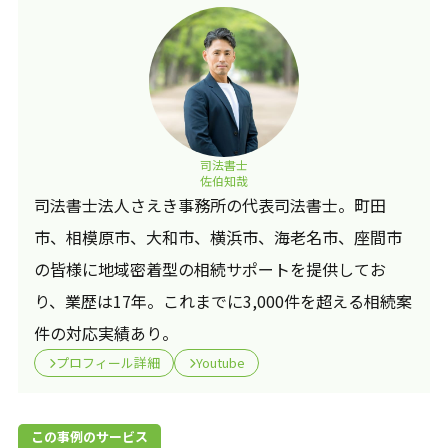
司法書士
佐伯知哉
司法書士法人さえき事務所の代表司法書士。町田
市、相模原市、大和市、横浜市、海老名市、座間市
の皆様に地域密着型の相続サポートを提供してお
り、業歴は17年。これまでに3,000件を超える相続案
件の対応実績あり。
プロフィール詳細
Youtube
この事例のサービス