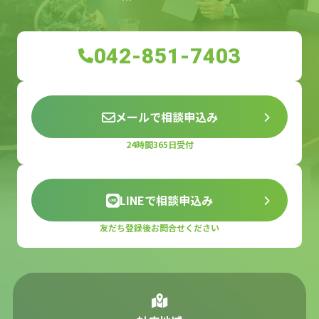
042-851-7403
メールで相談申込み
24時間365日受付
LINEで相談申込み
友だち登録後お問合せください