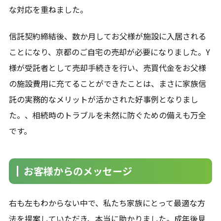
な対応を重ねました。
信託契約締結後、数か月してお父様が施設に入居される
ことになり、京都のご自宅の売却が必要になりました。Y
様が受託者として売却手続きを行い、売買代金をお父様
の施設費用に充てることができたことは、まさに家族信
託の実務的なメリットが活かされた好事例となりまし
た。、相続時のトラブルを未然に防ぐための備えも万全
です。
お客様からのメッセージ
右も左もわからない中で、私たち家族にとって最適な方
法を提案していただき、本当に助かりました。成年後見