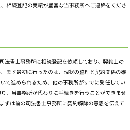
え、相続登記の実績が豊富な当事務所へご連絡をくださ
の司法書士事務所に相続登記を依頼しており、契約上の
め、まず最初に行ったのは、現状の整理と契約関係の確
づいて進められるため、他の事務所がすでに受任してい
限り、当事務所が代わりに手続きを行うことができませ
、まずは前の司法書士事務所に契約解除の意思を伝えて