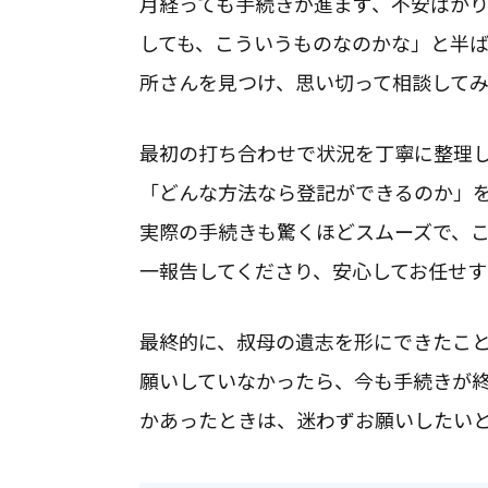
月経っても手続きが進まず、不安ばか
しても、こういうものなのかな」と半
所さんを見つけ、思い切って相談して
最初の打ち合わせで状況を丁寧に整理
「どんな方法なら登記ができるのか」
実際の手続きも驚くほどスムーズで、
一報告してくださり、安心してお任せ
最終的に、叔母の遺志を形にできたこ
願いしていなかったら、今も手続きが
かあったときは、迷わずお願いしたい