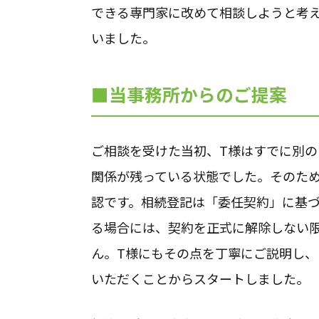
できる専門家に改めて相談しようと考
いました。
■当事務所からのご提案
ご相談を受けた当初、T様はすでに別
関係が残っている状態でした。そのた
認です。相続登記は「委任契約」に基
る場合には、契約を正式に解除しない
ん。T様にもその点を丁寧にご説明し
いただくことからスタートしました。