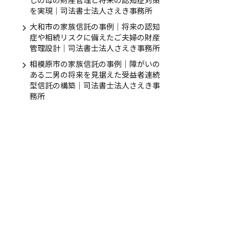
を実現｜司法書士法人さえき事務所
大和市の家族信託の事例｜将来の認知
症や相続リスクに備えたご夫婦の財産
管理設計｜司法書士法人さえき事務所
相模原市の家族信託の事例｜障がいの
ある二男の将来を見据えた受益者連続
型信託の構築｜司法書士法人さえき事
務所