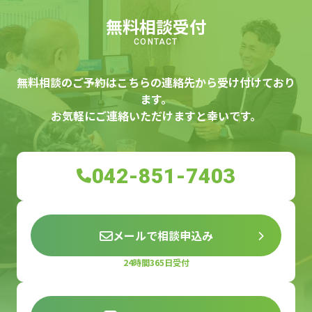
無料相談受付
CONTACT
無料相談のご予約はこちらの連絡先から受け付けており
ます。
お気軽にご連絡いただけますと幸いです。
042-851-7403
メールで相談申込み
24時間365日受付