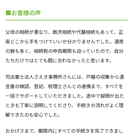
■お客様の声
父母の相続が重なり、数次相続や代襲相続もあって、正
直どこから手をつけていいか分かりませんでした。遺産
の数も多く、相続税の申告期限も迫っていたので、自分
たちだけではとても間に合わなかったと思います。
司法書士法人さえき事務所さんには、戸籍の収集から遺
言書の検認、登記、税理士さんとの連携まで、すべてを
一括でサポートしていただきました。途中で疑問が出た
ときも丁寧に説明してくださり、手続きの流れがよく理
解できたのも安心でした。
おかげさまで、期限内にすべての手続きを完了できまし