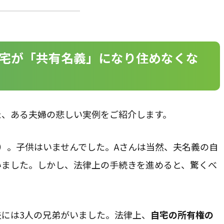
自宅が「共有名義」になり住めなくな
た、ある夫婦の悲しい実例をご紹介します。
）。子供はいませんでした。Aさんは当然、夫名義の自
いました。しかし、法律上の手続きを進めると、驚くべ
には3人の兄弟がいました。法律上、
自宅の所有権の