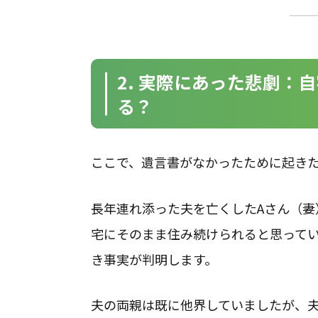
2. 実際にあった悲劇：
る？
ここで、遺言書がなかったために起き
長年連れ添った夫を亡くしたAさん（妻
宅にそのまま住み続けられると思って
き事実が判明します。
夫の両親は既に他界していましたが、夫