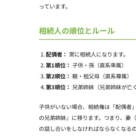
っています。
相続人の順位とルール
配偶者：
常に相続人になります。
第1順位：
子供・孫（直系卑属）
第2順位：
親・祖父母（直系尊属）
第3順位：
兄弟姉妹（兄弟姉妹が亡
子供がいない場合、相続権は「配偶者
の兄弟姉妹」に移ります。つまり、妻
の話し合いをしなければならなくなる