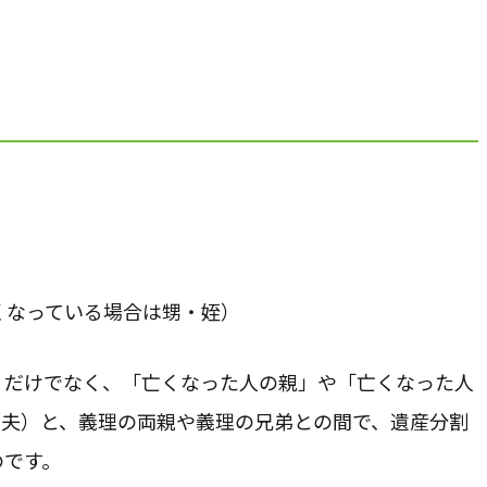
くなっている場合は甥・姪）
」だけでなく、「亡くなった人の親」や「亡くなった人
（夫）と、義理の両親や義理の兄弟との間で、遺産分割
のです。