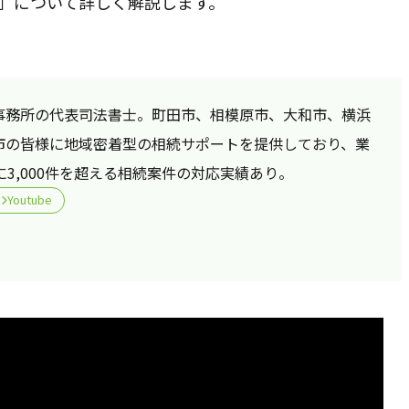
文」について詳しく解説します。
事務所の代表司法書士。町田市、相模原市、大和市、横浜
市の皆様に地域密着型の相続サポートを提供しており、業
に3,000件を超える相続案件の対応実績あり。
Youtube